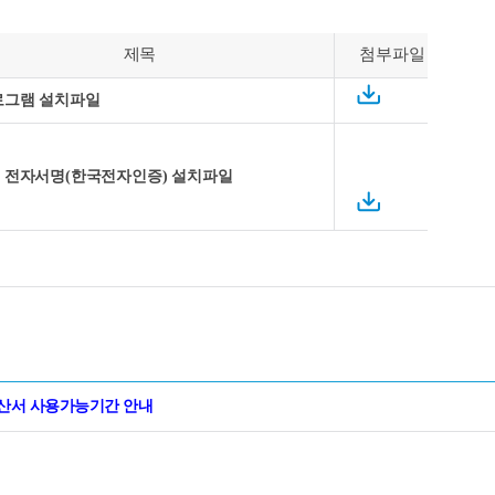
제목
첨부파일
로그램 설치파일
 전자서명(한국전자인증) 설치파일
금계산서 사용가능기간 안내