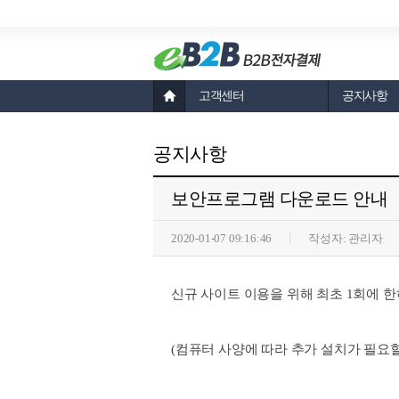
고객센터
공지사항
공지사항
보안프로그램 다운로드 안내
2020-01-07 09:16:46
작성자:
관리자
신규 사이트 이용을 위해 최초 1회에 
(컴퓨터 사양에 따라 추가 설치가 필요할